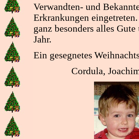
Verwandten- und Bekannte
Erkrankungen eingetreten
ganz besonders alles Gute 
Jahr.
Ein gesegnetes Weihnachts
Cordula, Joachim