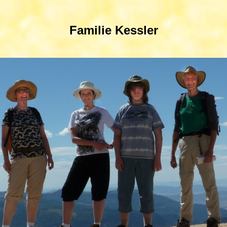
Familie Kessler