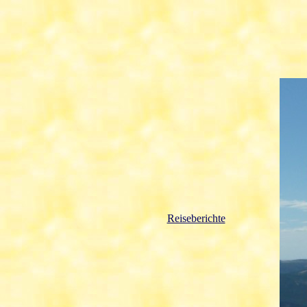
Reiseberichte