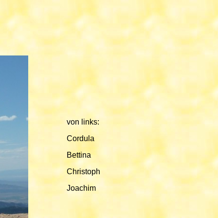
von links:
Cordula
Bettina
Christoph
Joachim