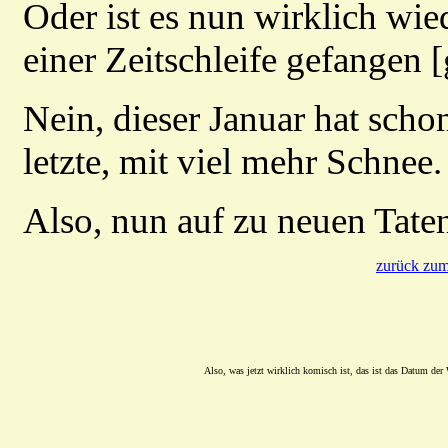
Oder ist es nun wirklich wie
einer Zeitschleife gefangen [
Nein, dieser Januar hat scho
letzte, mit viel mehr Schnee.
Also, nun auf zu neuen Tate
zurück zum
Also, was jetzt wirklich komisch ist, das ist das Datum der 