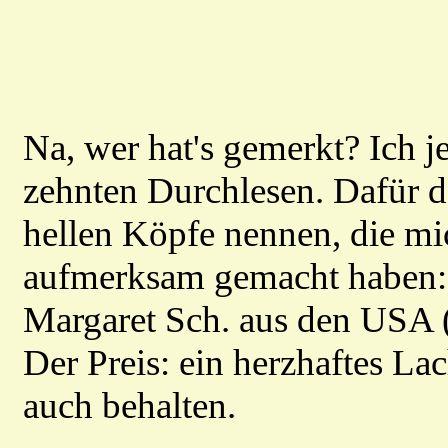
Na, wer hat's gemerkt? Ich j
zehnten Durchlesen. Dafür d
hellen Köpfe nennen, die mic
aufmerksam gemacht haben: 
Margaret Sch. aus den USA (
Der Preis: ein herzhaftes Lac
auch behalten.