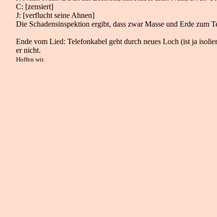
C: [zensiert]
J: [verflucht seine Ahnen]
Die Schadensinspektion ergibt, dass zwar Masse und Erde zum Teil
Ende vom Lied: Telefonkabel geht durch neues Loch (ist ja isoliert
er nicht.
Hoffen wir.