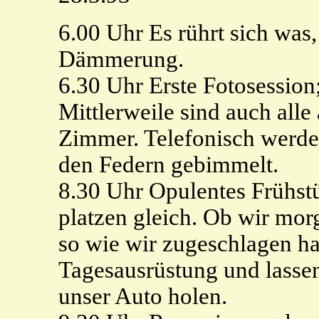
6.00 Uhr Es rührt sich was, 
Dämmerung.
6.30 Uhr Erste Fotosessio
Mittlerweile sind auch alle
Zimmer. Telefonisch werde
den Federn gebimmelt.
8.30 Uhr Opulentes Frühstü
platzen gleich. Ob wir mor
so wie wir zugeschlagen ha
Tagesausrüstung und lasse
unser Auto holen.