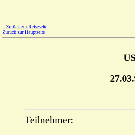
Zurück zur Reiseseite
Zurück zur Hauptseite
U
27.03.
Teilnehmer: