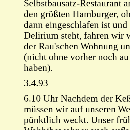
Selbstbausatz-Restaurant an
den größten Hamburger, ohn
dann eingeschlafen ist und
Delirium steht, fahren wir
der Rau'schen Wohnung un
(nicht ohne vorher noch au
haben).
3.4.93
6.10 Uhr Nachdem der Keßl
müssen wir auf unseren We
pünktlich weckt. Unser frü