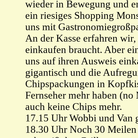
wieder in Bewegung und en
ein riesiges Shopping Mons
uns mit Gastronomiegroßpa
An der Kasse erfahren wir
einkaufen braucht. Aber ei
uns auf ihren Ausweis ein
gigantisch und die Aufreg
Chipspackungen in Kopfki
Fernseher mehr haben (no 
auch keine Chips mehr.
17.15 Uhr Wobbi und Van ge
18.30 Uhr Noch 30 Meilen 