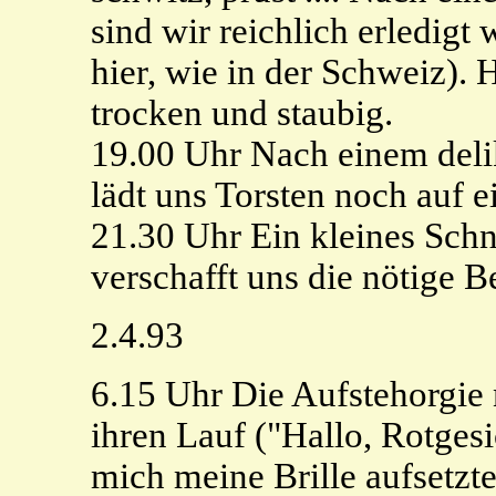
sind wir reichlich erledigt
hier, wie in der Schweiz). H
trocken und staubig.
19.00 Uhr Nach einem del
lädt uns Torsten noch auf ei
21.30 Uhr Ein kleines Sch
verschafft uns die nötige B
2.4.93
6.15 Uhr Die Aufstehorgie
ihren Lauf ("Hallo, Rotgesi
mich meine Brille aufsetzte