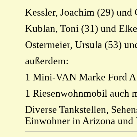
Kessler, Joachim (29) und 
Kublan, Toni (31) und Elke
Ostermeier, Ursula (53) un
außerdem:
1 Mini-VAN Marke Ford Ae
1 Riesenwohnmobil auch 
Diverse Tankstellen, Sehen
Einwohner in Arizona und