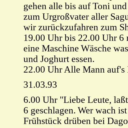
gehen alle bis auf Toni und
zum Urgroßvater aller Sag
wir zurückzufahren zum Sh
19.00 Uhr bis 22.00 Uhr 6
eine Maschine Wäsche was
und Joghurt essen.
22.00 Uhr Alle Mann auf's 
31.03.93
6.00 Uhr "Liebe Leute, laßt
6 geschlagen. Wer wach ist
Frühstück drüben bei Dago 