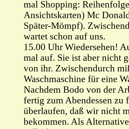
mal Shopping: Reihenfolge:
Ansichtskarten) Mc Donald
Später-Mömpf). Zwischendu
wartet schon auf uns.
15.00 Uhr Wiedersehen! A
mal auf. Sie ist aber nicht 
von ihr. Zwischendurch mi
Waschmaschine für eine Wa
Nachdem Bodo von der Arbe
fertig zum Abendessen zu fa
überlaufen, daß wir nicht 
bekommen. Als Alternative 