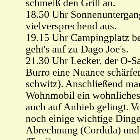
schmeiß den Grill an.
18.50 Uhr Sonnenuntergang
vielversprechend aus.
19.15 Uhr Campingplatz be
geht's auf zu Dago Joe's.
21.30 Uhr Lecker, der O-Sa
Burro eine Nuance schärfer 
schwitz). Anschließend ma
Wohnmobil ein wohnliches 
auch auf Anhieb gelingt. 
noch einige wichtige Dinge
Abrechnung (Cordula) und