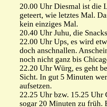
20.00 Uhr Diesmal ist die L
geteert, wie letztes Mal. 
kein einziges Mal.
20.40 Uhr Juhu, die Snack
22.00 Uhr Ups, es wird etw
doch anschnallen. Anschein
noch nicht ganz bis Chicago
22.20 Uhr Würg, es geht be
Sicht. In gut 5 Minuten we
aufsetzen.
22.25 Uhr bzw. 15.25 Uhr 
sogar 20 Minuten zu früh. 