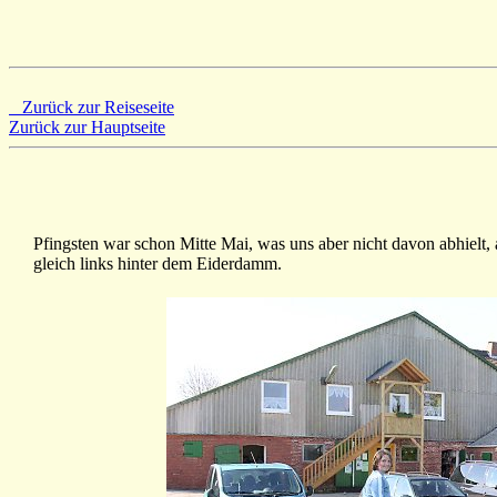
Zurück zur Reiseseite
Zurück zur Hauptseite
Pfingsten war schon Mitte Mai, was uns aber nicht davon abhielt
gleich links hinter dem Eiderdamm.