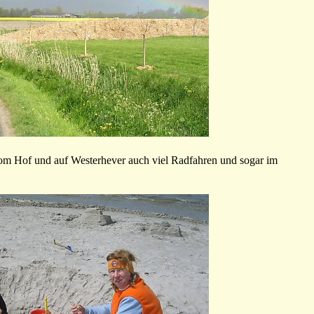
vom Hof und auf Westerhever auch viel Radfahren und sogar im