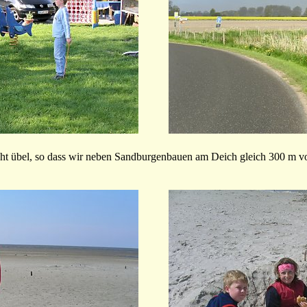
icht übel, so dass wir neben Sandburgenbauen am Deich gleich 300 m 