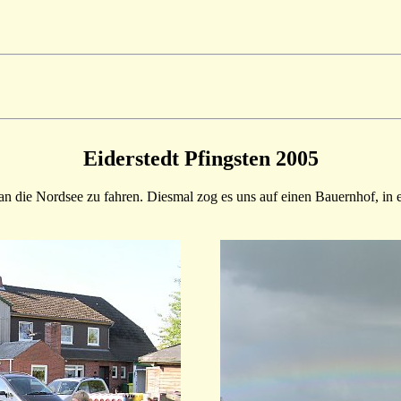
Eiderstedt Pfingsten 2005
, an die Nordsee zu fahren. Diesmal zog es uns auf einen Bauernhof, 