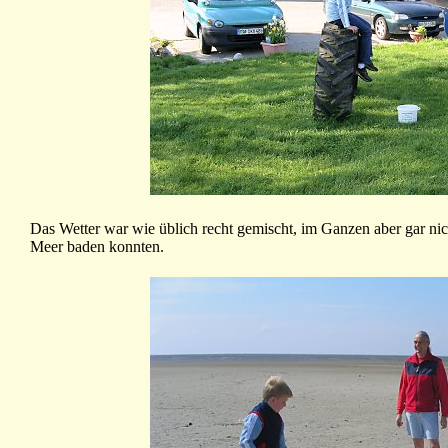
Das Wetter war wie üblich recht gemischt, im Ganzen aber gar n
Meer baden konnten.